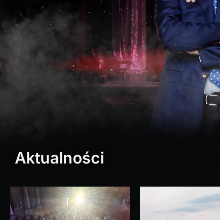
Aktualności