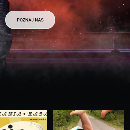
POZNAJ NAS