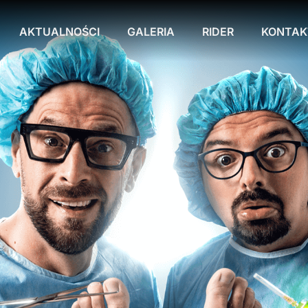
AKTUALNOŚCI
GALERIA
RIDER
KONTAK