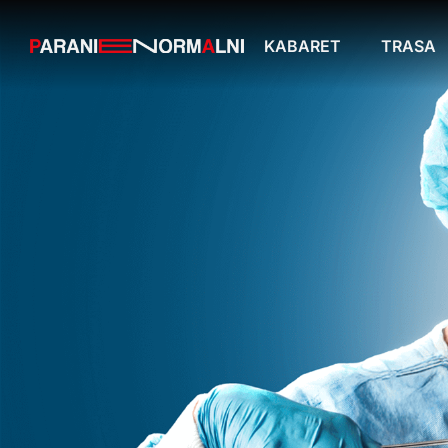
KABARET
TRASA